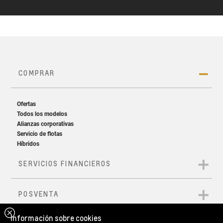
Información sobre cookies