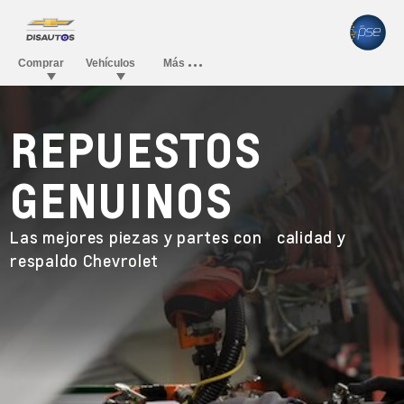
REPUESTOS
GENUINOS
Las mejores piezas y partes con calidad y
respaldo Chevrolet