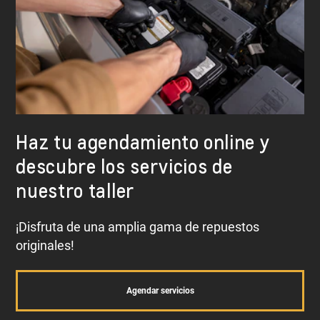
Ejes
Y muchos otros.
Haz tu agendamiento online y
descubre los servicios de
nuestro taller
¡Disfruta de una amplia gama de repuestos
originales!
Agendar servicios