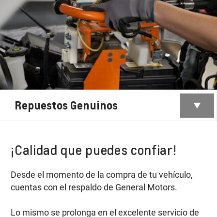
Repuestos Genuinos
¡Calidad que puedes confiar!
Desde el momento de la compra de tu vehículo,
cuentas con el respaldo de General Motors.
Lo mismo se prolonga en el excelente servicio de