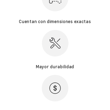
Cuentan con dimensiones exactas
Mayor durabilidad