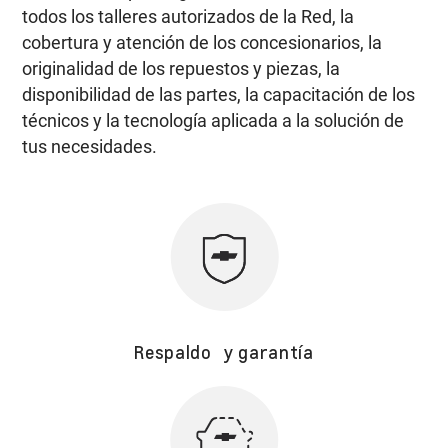
todos los talleres autorizados de la Red, la
cobertura y atención de los concesionarios, la
originalidad de los repuestos y piezas, la
disponibilidad de las partes, la capacitación de los
técnicos y la tecnología aplicada a la solución de
tus necesidades.
Respaldo y garantía