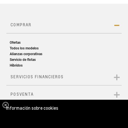
Información sobre cookies