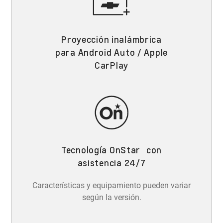
Proyección inalámbrica
para Android Auto / Apple
CarPlay
Tecnología OnStar con
asistencia 24/7
Características y equipamiento pueden variar
según la versión.