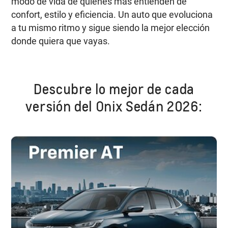
modo de vida de quienes más entienden de
confort, estilo y eficiencia. Un auto que evoluciona
a tu mismo ritmo y sigue siendo la mejor elección
donde quiera que vayas.
Descubre lo mejor de cada
versión del Onix Sedán 2026: