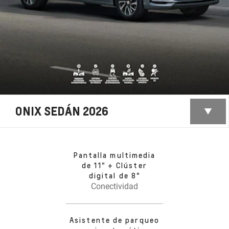
ONIX SEDÁN 2026
Pantalla multimedia
de 11" + Clúster
digital de 8"
Conectividad
Asistente de parqueo