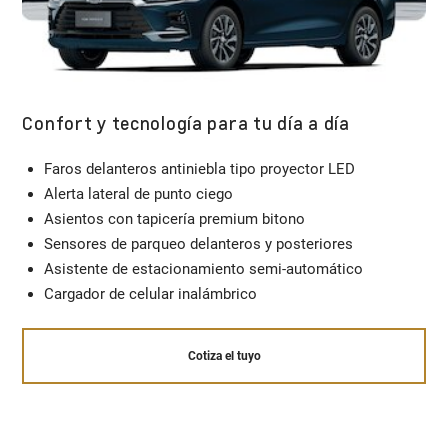
Confort y tecnología para tu día a día
Faros delanteros antiniebla tipo proyector LED
Alerta lateral de punto ciego
Asientos con tapicería premium bitono
Sensores de parqueo delanteros y posteriores
Asistente de estacionamiento semi-automático
Cargador de celular inalámbrico
Cotiza el tuyo