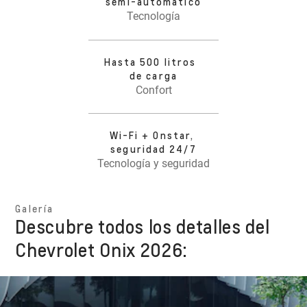
semi-automático
Tecnología
Hasta 500 litros
de carga
Confort
Wi-Fi + Onstar,
seguridad 24/7
Tecnología y seguridad
Galería
Descubre todos los detalles del
Chevrolet Onix 2026: