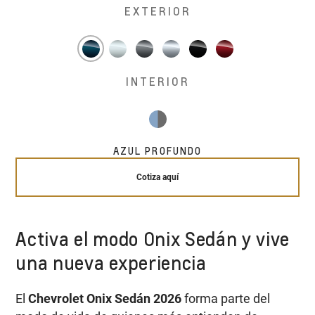
EXTERIOR
INTERIOR
AZUL PROFUNDO
Cotiza aquí
Activa el modo Onix Sedán y vive
una nueva experiencia
El
Chevrolet Onix Sedán 2026
forma parte del