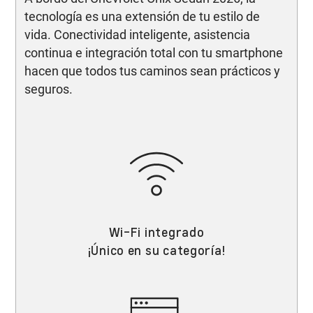
tecnología es una extensión de tu estilo de
vida. Conectividad inteligente, asistencia
continua e integración total con tu smartphone
hacen que todos tus caminos sean prácticos y
seguros.
Wi-Fi integrado
¡Único en su categoría!