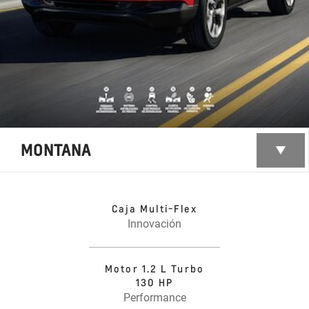
MONTANA
Caja Multi-Flex
Innovación
Motor 1.2 L Turbo
130 HP
Performance