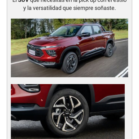
y la versatilidad que siempre soñaste.