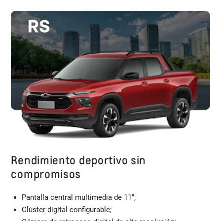
Rendimiento deportivo sin
compromisos
Pantalla central multimedia de 11";
Clúster digital configurable;