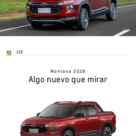
RS
LTZ
Montana 2026
Algo nuevo que mirar