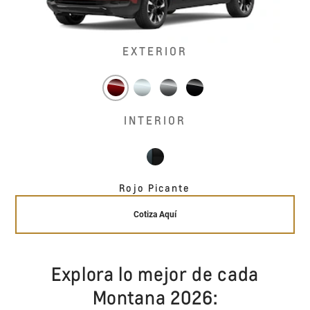
EXTERIOR
INTERIOR
Rojo Picante
Cotiza Aquí
Explora lo mejor de cada
Montana 2026: