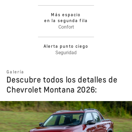
Más espacio
en la segunda fila
Confort
Alerta punto ciego
Seguridad
Galería
Descubre todos los detalles de
Chevrolet Montana 2026: