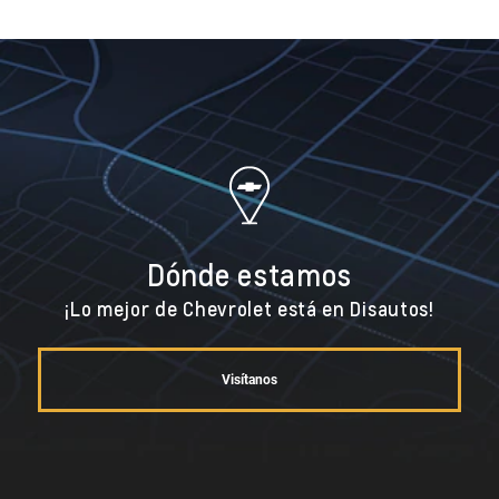
Dónde estamos
¡Lo mejor de Chevrolet está en Disautos!
Visítanos