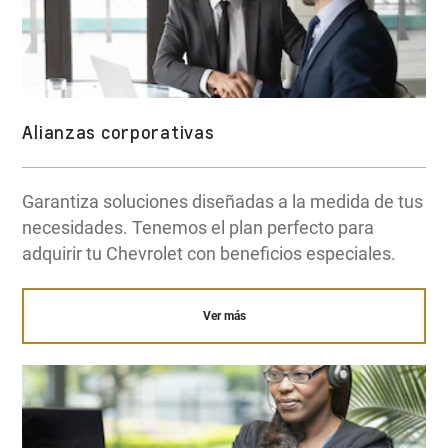
Alianzas corporativas
Garantiza soluciones diseñadas a la medida de tus
necesidades. Tenemos el plan perfecto para
adquirir tu Chevrolet con beneficios especiales.
Ver más