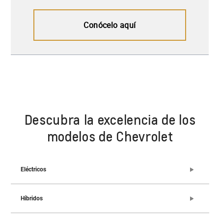
Descubra la excelencia de los
modelos de Chevrolet
Eléctricos
Híbridos