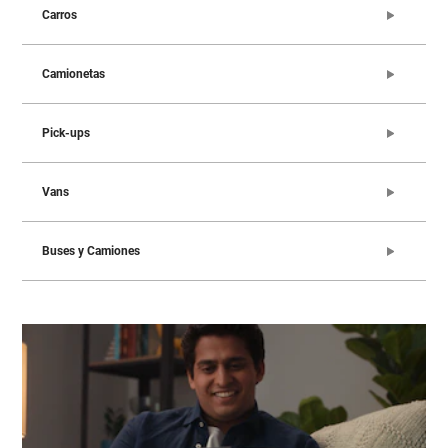
Carros
Camionetas
Pick-ups
Vans
Buses y Camiones