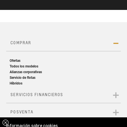
Información sobre cookies