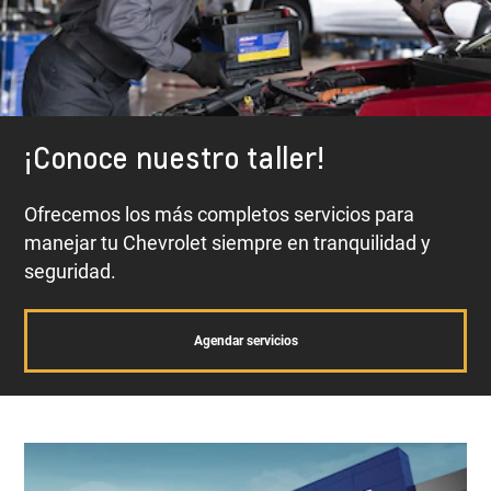
¡Conoce nuestro taller!
Ofrecemos los más completos servicios para
manejar tu Chevrolet siempre en tranquilidad y
seguridad.
Agendar servicios