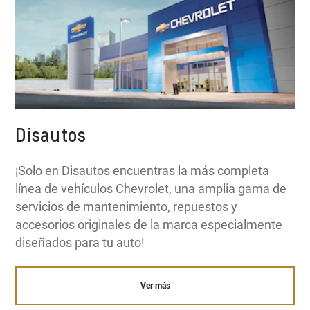
Disautos
¡Solo en Disautos encuentras la más completa
línea de vehículos Chevrolet, una amplia gama de
servicios de mantenimiento, repuestos y
accesorios originales de la marca especialmente
diseñados para tu auto!
Ver más