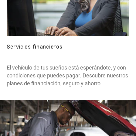
Servicios financieros
El vehículo de tus sueños está esperándote, y con
condiciones que puedes pagar. Descubre nuestros
planes de financiación, seguro y ahorro.