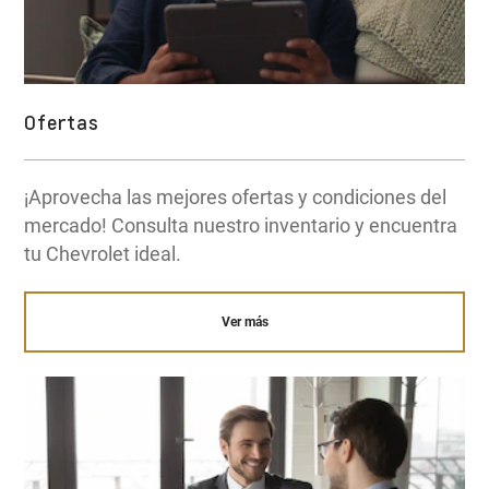
Ofertas
¡Aprovecha las mejores ofertas y condiciones del
mercado! Consulta nuestro inventario y encuentra
tu Chevrolet ideal.
Ver más