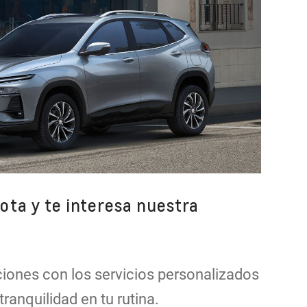
lota y te interesa nuestra
iones con los servicios personalizados
tranquilidad en tu rutina.