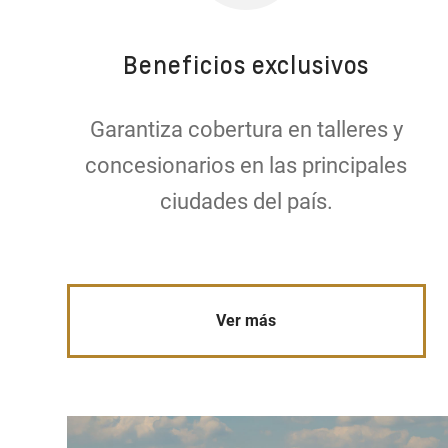
Beneficios exclusivos
Garantiza cobertura en talleres y
concesionarios en las principales
ciudades del país.
Ver más