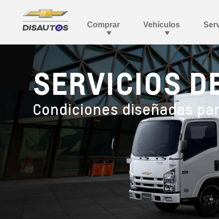
SERVICIOS D
Condiciones diseñadas pa