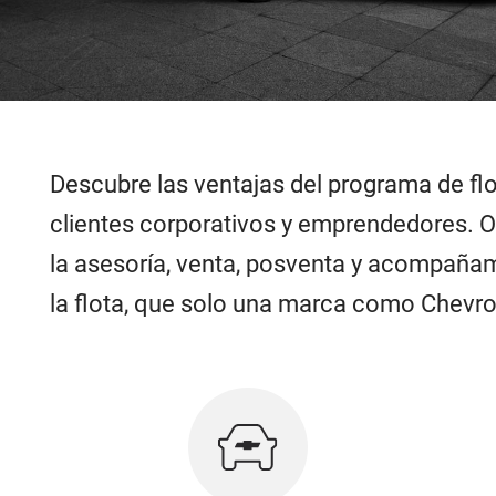
Descubre las ventajas del programa de flo
clientes corporativos y emprendedores. 
la asesoría, venta, posventa y acompañam
la flota, que solo una marca como Chevro