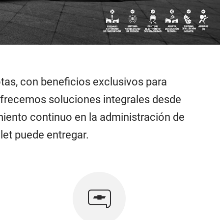
tas, con beneficios exclusivos para
Ofrecemos soluciones integrales desde
iento continuo en la administración de
let puede entregar.