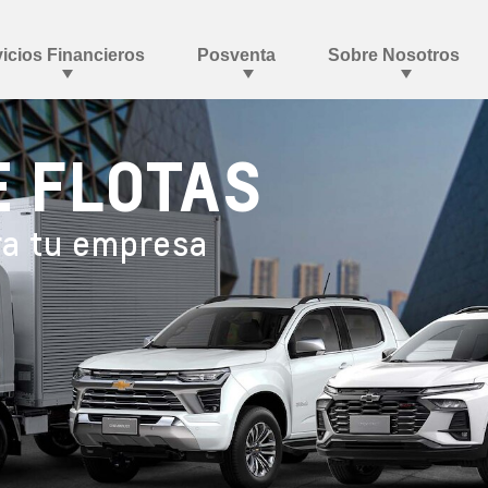
E FLOTAS
ra tu empresa