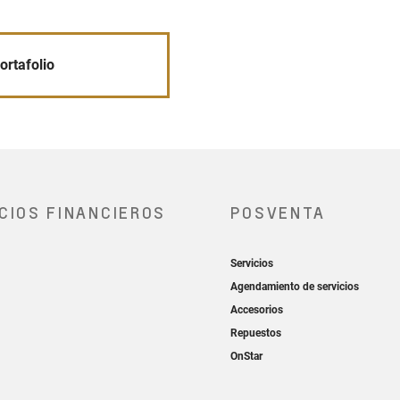
ortafolio