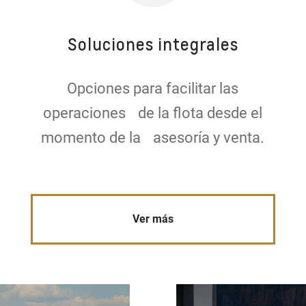
Soluciones integrales
Opciones para facilitar las
operaciones de la flota desde el
momento de la asesoría y venta.
Ver más