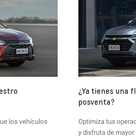
estro
¿Ya tienes una f
posventa?
que los vehículos
Optimiza tus operac
y disfruta de mayor 