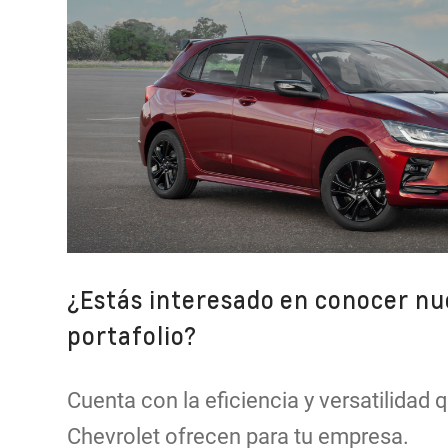
¿Estás interesado en conocer nu
portafolio?
Cuenta con la eficiencia y versatilidad 
Chevrolet ofrecen para tu empresa.