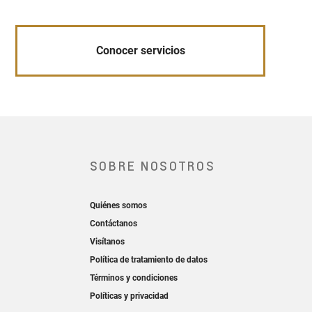
Conocer servicios