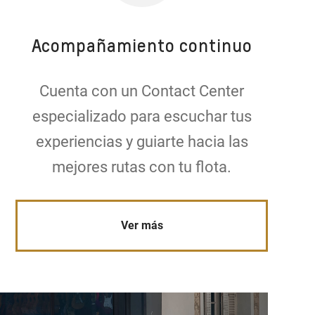
Acompañamiento continuo
Cuenta con un Contact Center
especializado para escuchar tus
experiencias y guiarte hacia las
mejores rutas con tu flota.
Ver más