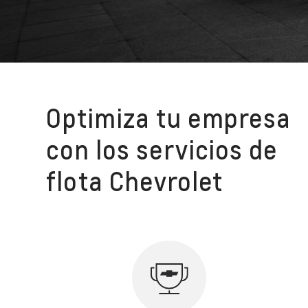
Optimiza tu empresa
con los servicios de
flota Chevrolet