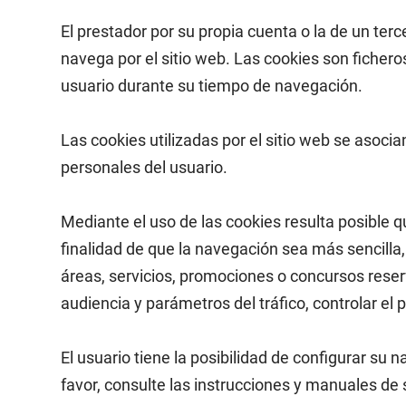
El prestador por su propia cuenta o la de un ter
navega por el sitio web. Las cookies son fichero
usuario durante su tiempo de navegación.
Las cookies utilizadas por el sitio web se asoc
personales del usuario.
Mediante el uso de las cookies resulta posible q
finalidad de que la navegación sea más sencilla
áreas, servicios, promociones o concursos reserv
audiencia y parámetros del tráfico, controlar el
El usuario tiene la posibilidad de configurar su
favor, consulte las instrucciones y manuales de