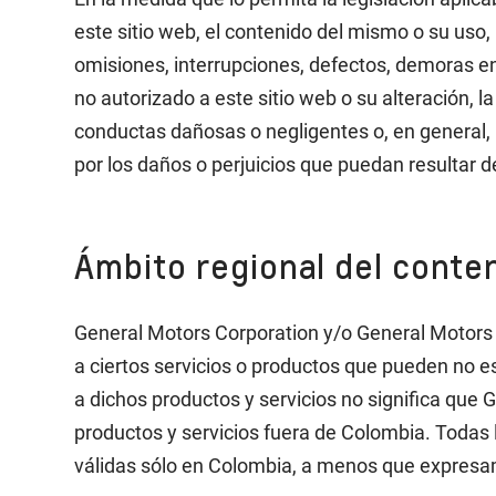
este sitio web, el contenido del mismo o su uso, 
omisiones, interrupciones, defectos, demoras en
no autorizado a este sitio web o su alteración, l
conductas dañosas o negligentes o, en general, 
por los daños o perjuicios que puedan resultar de
Ámbito regional del conten
General Motors Corporation y/o General Motors C
a ciertos servicios o productos que pueden no e
a dichos productos y servicios no significa que
productos y servicios fuera de Colombia. Todas
válidas sólo en Colombia, a menos que expresam