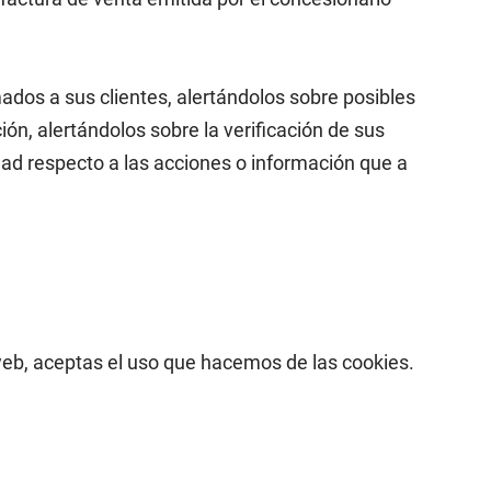
s a sus clientes, alertándolos sobre posibles
ión, alertándolos sobre la verificación de sus
ad respecto a las acciones o información que a
 web, aceptas el uso que hacemos de las cookies.