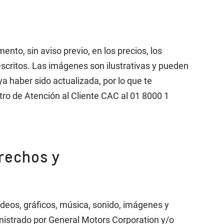
to, sin aviso previo, en los precios, los
escritos. Las imágenes son ilustrativas y pueden
a haber sido actualizada, por lo que te
tro de Atención al Cliente CAC al 01 8000 1
erechos y
ídeos, gráficos, música, sonido, imágenes y
inistrado por General Motors Corporation y/o