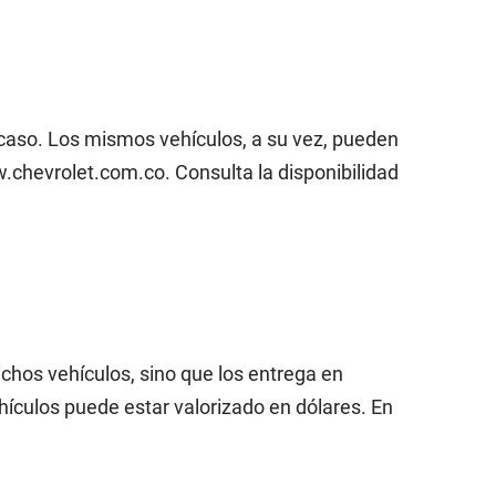
 caso. Los mismos vehículos, a su vez, pueden
chevrolet.com.co. Consulta la disponibilidad
chos vehículos, sino que los entrega en
hículos puede estar valorizado en dólares. En