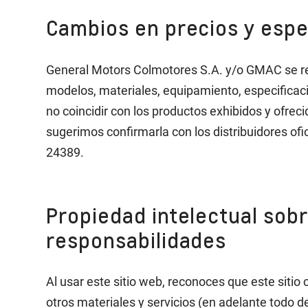
Cambios en precios y espe
General Motors Colmotores S.A. y/o GMAC se rese
modelos, materiales, equipamiento, especificaci
no coincidir con los productos exhibidos y ofrec
sugerimos confirmarla con los distribuidores of
24389.
Propiedad intelectual sobr
responsabilidades
Al usar este sitio web, reconoces que este sitio
otros materiales y servicios (en adelante todo 