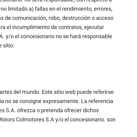
o limitado a) fallas en el rendimiento, errores,
eas de comunicación, robo, destrucción o acceso
para el incumplimiento de contratos, ejecutar
A. y/o el concesionario no se hará responsable
 sitio.
artes del mundo. Este sitio web puede referirse
ncia no se consigne expresamente. La referencia
es S.A. ofrezca o pretenda ofrecer dichos
Motors Colmotores S.A y/o el concesionario. son