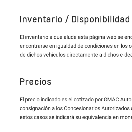
Inventario / Disponibilidad
El inventario a que alude esta página web se e
encontrarse en igualdad de condiciones en los 
de dichos vehículos directamente a dichos e-dea
Precios
El precio indicado es el cotizado por GMAC Aut
consignación a los Concesionarios Autorizados d
estos casos se indicará su equivalencia en mon