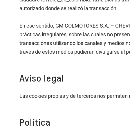
autorizado donde se realizó la transacción.
En ese sentido, GM COLMOTORES S.A. – CHEVROLE
prácticas irregulares, sobre las cuales no presen
transacciones utilizando los canales y medios 
través de estos medios pudieran divulgarse al p
Aviso legal
Las cookies propias y de terceros nos permiten 
Política