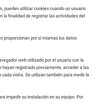
ón, pueden utilizar cookies cuando un usuario
la finalidad de registrar las actividades del
no proporcionan por sí mismas los datos
avegador web utilizado por el usuario con la
se hayan registrado previamente, acceder a las
 cada visita. Se utilizan también para medir la
ara impedir su instalación en su equipo. Por