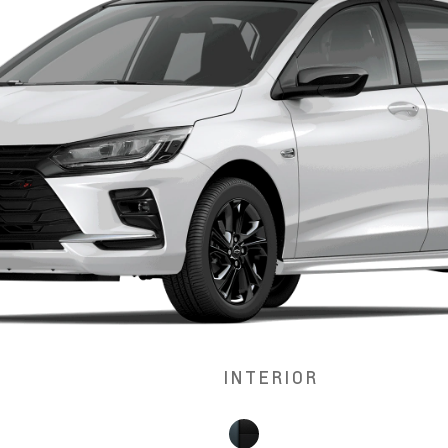
INTERIOR