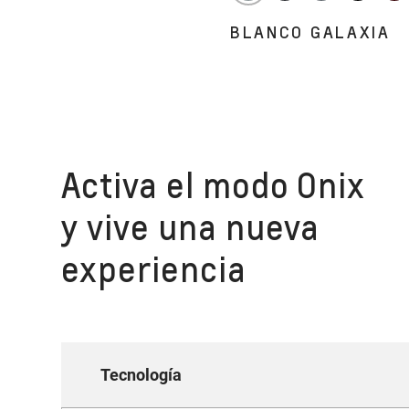
BLANCO GALAXIA
Activa el modo Onix
y vive una nueva
experiencia
Tecnología