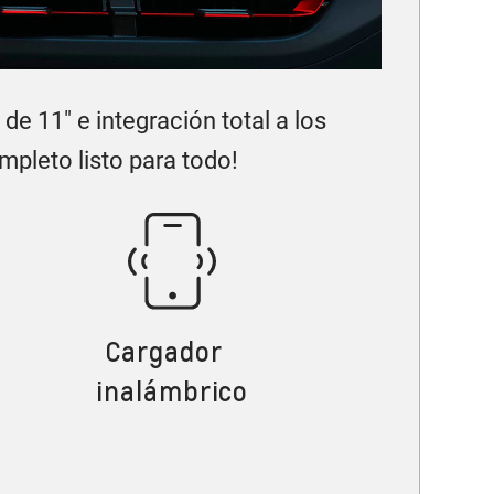
de 11" e integración total a los
mpleto listo para todo!
Cargador
inalámbrico