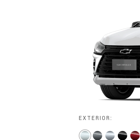
EXTERIOR: