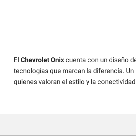
El
Chevrolet Onix
cuenta con un diseño de
tecnologías que marcan la diferencia. Un 
quienes valoran el estilo y la conectividad