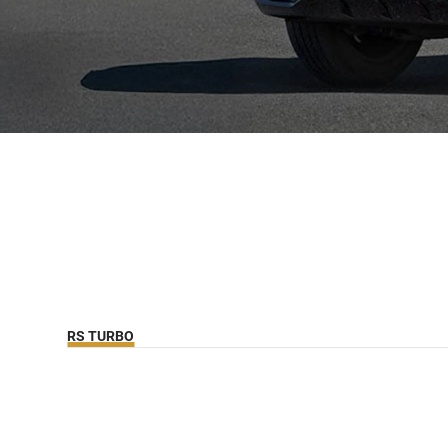
RS TURBO