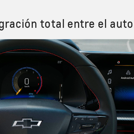
gración total entre el auto