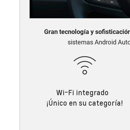
Gran tecnología y sofisticació
sistemas Android Auto 
Wi-Fi integrado
¡Único en su categoría!