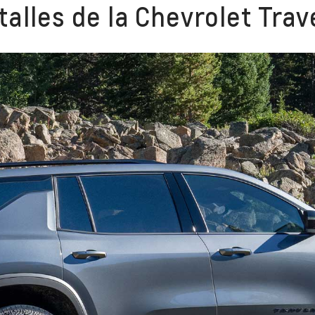
alles de la Chevrolet Trav