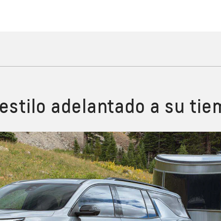
estilo adelantado a su ti