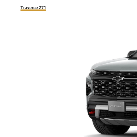
Traverse Z71