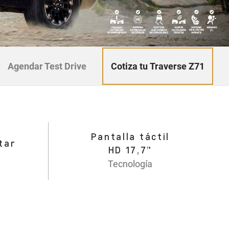
Cotiza tu Traverse Z71
Agendar Test Drive
Pantalla táctil
tar
HD 17,7”
Tecnología