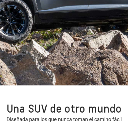
Una SUV de otro mundo
Diseñada para los que nunca toman el camino fácil