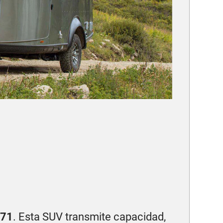
71
. Esta SUV transmite capacidad,