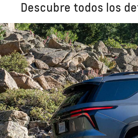
Descubre todos los det