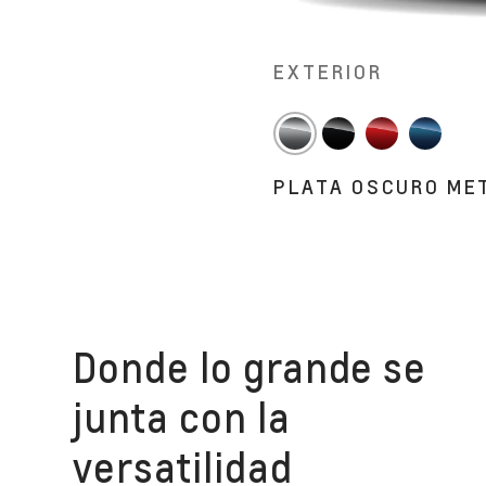
EXTERIOR
PLATA OSCURO ME
Donde lo grande se
junta con la
versatilidad