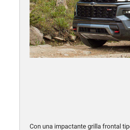
Con una impactante grilla frontal 