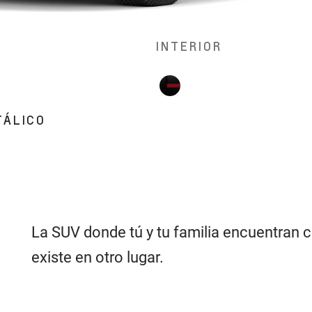
INTERIOR
TÁLICO
La SUV donde tú y tu familia encuentran c
existe en otro lugar.