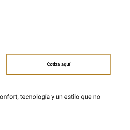
Cotiza aquí
onfort, tecnología y un estilo que no